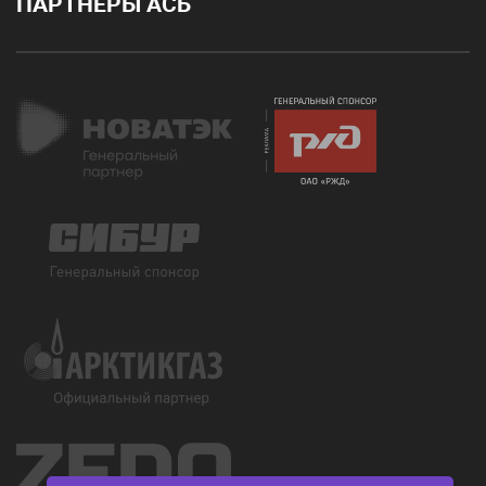
ПАРТНЕРЫ АСБ