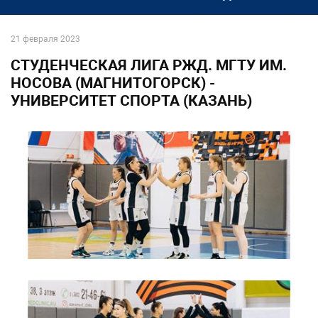
21 февраля 2023
СТУДЕНЧЕСКАЯ ЛИГА РЖД. МГТУ ИМ.
НОСОВА (МАГНИТОГОРСК) -
УНИВЕРСИТЕТ СПОРТА (КАЗАНЬ)