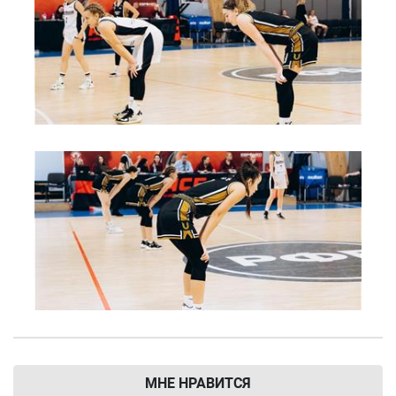
МНЕ НРАВИТСЯ