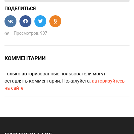
ПОДЕЛИТЬСЯ
Просмотров: 907
КОММЕНТАРИИ
Только авторизованные пользователи могут
оставлять комментарии. Пожалуйста,
авторизуйтесь
на сайте