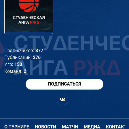
Подписчиков:
377
Публикаций:
276
Игр:
150
Команд:
2
ПОДПИСАТЬСЯ
О ТУРНИРЕ
НОВОСТИ
МАТЧИ
МЕДИА
КОНТАКТ