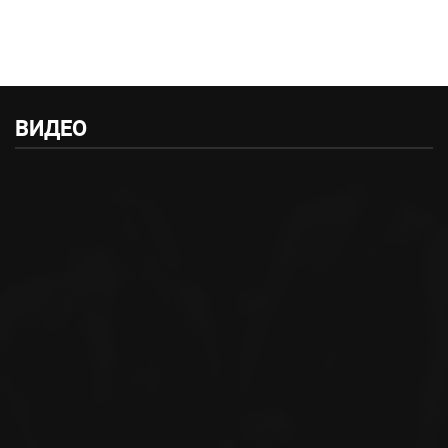
ВИДЕО