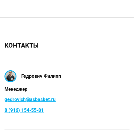
КОНТАКТЫ
Гедрович Филипп
Менеджер
gedrovich@asbasket.ru
8 (916) 154-55-81