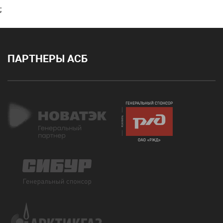
;
ПАРТНЕРЫ АСБ