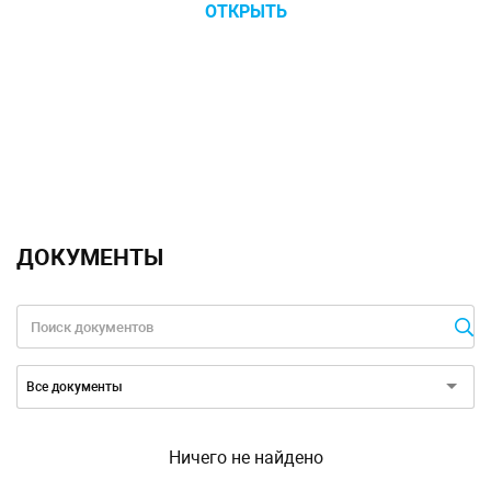
ОТКРЫТЬ
ДОКУМЕНТЫ
Категория документов:
Все документы
Ничего не найдено