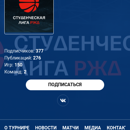
Подписчиков:
377
Публикаций:
276
Игр:
150
Команд:
2
ПОДПИСАТЬСЯ
О ТУРНИРЕ
НОВОСТИ
МАТЧИ
МЕДИА
КОНТАКТ