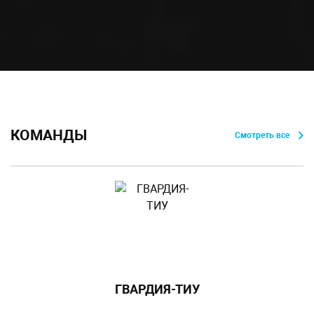
КОМАНДЫ
Смотреть все
ГВАРДИЯ-ТИУ